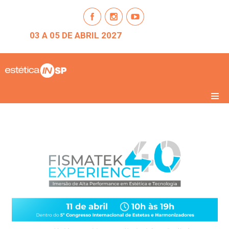
03 A 05 DE ABRIL 2027